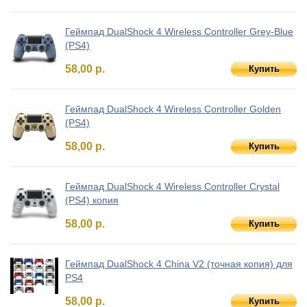
Геймпад DualShock 4 Wireless Controller Grey-Blue
(PS4)
58,00 р.
Купить
Геймпад DualShock 4 Wireless Controller Golden
(PS4)
58,00 р.
Купить
Геймпад DualShock 4 Wireless Controller Crystal
(PS4) копия
58,00 р.
Купить
Геймпад DualShock 4 China V2 (точная копия) для
PS4
58,00 р.
Купить