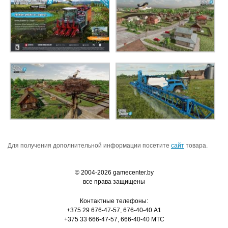
Для получения дополнительной информации посетите
сайт
товара.
© 2004-2026 gamecenter.by
все права защищены
Контактные телефоны:
+375 29 676-47-57, 676-40-40 A1
+375 33 666-47-57, 666-40-40 MTC