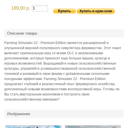
189,00 р.
Купить в один клик
Описание товара
Farming Simulator 22 - Premium Edition является расширенной и
улучшенной версией популярного симулятора фермерства. Этот пакет
включает оригинальную игру со всеми DLC и эксклюзивными
дополнениями, которые приносят еще больше машин, культур и
игровых возможностей. Выращивайте новые сельскохозяйственные
культуры, управляйте усовершенствованной сельскохозяйственной
техникой и развивайте свою ферму с добавленными сезонными
погодными эффектами. Farming Simulator 22 - Premium Edition
предлагает глубокий и реалистичный опыт фермерского хозяйства,
дополненный новыми возможностями кооперативной игры. Готовы ли
Вы стать виртуальным агрономом и построить свою
сельскохозяйственную империю?
Изображения